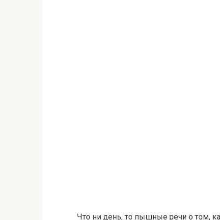
Что ни день, то пышные речи о том, к