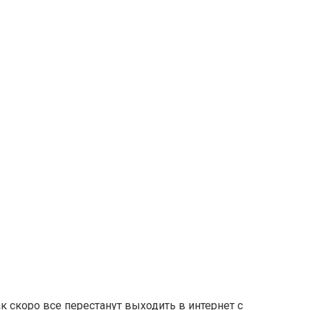
ак скоро все перестанут выходить в интернет с