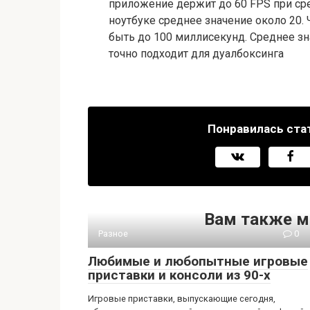
приложение держит до 60 FPS при сре
ноутбуке среднее значение около 20. 
быть до 100 миллисекунд. Среднее зн
точно подходит для дуалбоксинга
Понравилась ста
Вам также м
Разное
0
Любимые и любопытные игровые
приставки и консоли из 90-х
Игровые приставки, выпускающие сегодня,