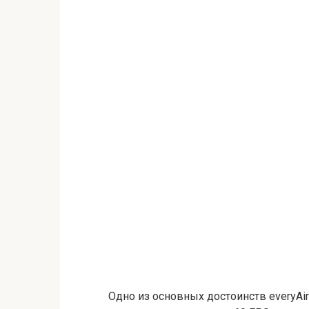
Одно из основных достоинств everyAi