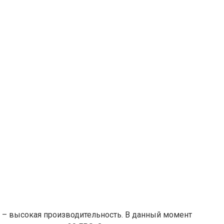
r – высокая производительность. В данный момент