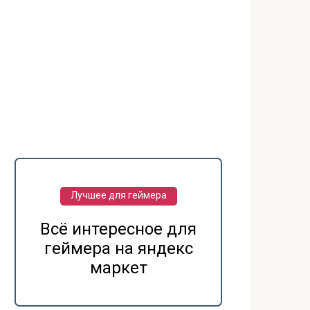
Лучшее для геймера
Всё интересное для
геймера на яндекс
маркет