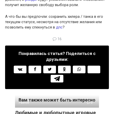
получит желанную свободу выбора роли.
А что бы вы предпочли: сохранить хилера / танка в его
текущем статусе, несмотря на отсутствие желания или
позволить ему спекнуться в
дпс
?
16
Понравилась статья? Поделиться с
друзьями:
Вам также может быть интересно
Разное
0
Любимые и любопытные игровые