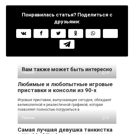
Понравилась статья? Поделиться с
друзьями:
Вам также может быть интересно
Разное
0
Любимые и любопытные игровые
приставки и консоли из 90-х
Игровые приставки, выпускающие сегодня, обладают
великолепной и реалистичной графикой, которая
позволяет полностью погрузиться в
Разное
0
Самая лучшая девушка танкистка