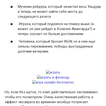
Мучения рейдера, который зачистил весь Ульдуар
и теперь не может найти себе места до
следующего резета
Игрока, который поднялся на планку выше (а
может он уже рейдит в Колизее Авангарда?) и
теперь скучает по былым достижениям
Человека, который бросил WoW, но в нем еще
сильны переживания, победы, выстраданные
долгими вечерами.
Но, если без шуток, то клип действительно заслуживает,
чтобы его посмотрели. Очень качественная работа, а
эффект «возврата во времени» вообще потрясает