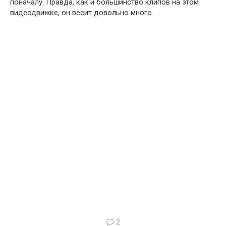
поначалу. Правда, как и большинство клипов на этом
видеодвижке, он весит довольно много.
2