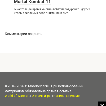
Mortal Kombat 11
В настоящее время многие любят пародировать других,
чтобы привлечь к себе внимание и быть
Комментарии закрыты.
©2016-2026 г. Mmohelper.ru. При использовании
материалов обязательна прямая ссылка.
World of Warcraft
|
Онлайн-игры
|
Написать письмо