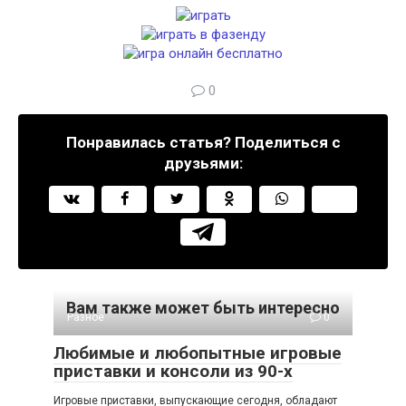
0
Понравилась статья? Поделиться с
друзьями:
Вам также может быть интересно
Разное
0
Любимые и любопытные игровые
приставки и консоли из 90-х
Игровые приставки, выпускающие сегодня, обладают