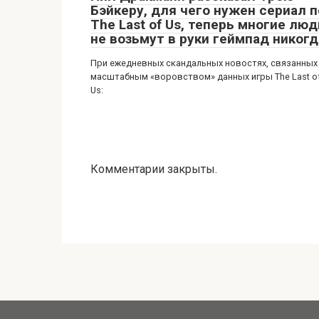
Бэйкеру, для чего нужен сериал п
The Last of Us, теперь многие люд
не возьмут в руки геймпад никогд
При ежедневных скандальных новостях, связанных
масштабным «воровством» данных игры The Last o
Us:
Комментарии закрыты.