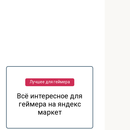
Лучшее для геймера
Всё интересное для
геймера на яндекс
маркет