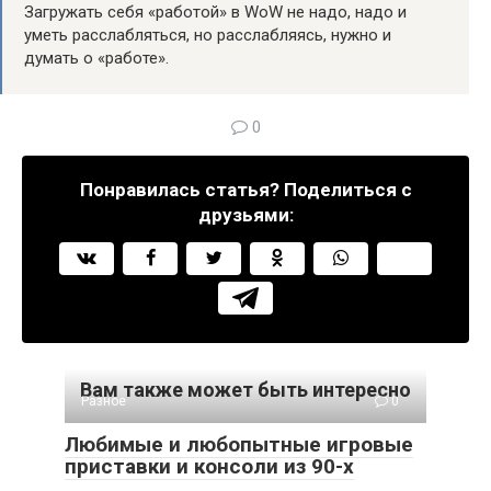
Загружать себя «работой» в WoW не надо, надо и
уметь расслабляться, но расслабляясь, нужно и
думать о «работе».
0
Понравилась статья? Поделиться с
друзьями:
Вам также может быть интересно
Разное
0
Любимые и любопытные игровые
приставки и консоли из 90-х