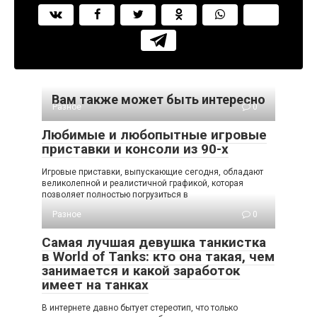
Вам также может быть интересно
Разное
0
Любимые и любопытные игровые
приставки и консоли из 90-х
Игровые приставки, выпускающие сегодня, обладают
великолепной и реалистичной графикой, которая
позволяет полностью погрузиться в
Разное
0
Самая лучшая девушка танкистка
в World of Tanks: кто она такая, чем
занимается и какой заработок
имеет на танках
В интернете давно бытует стереотип, что только