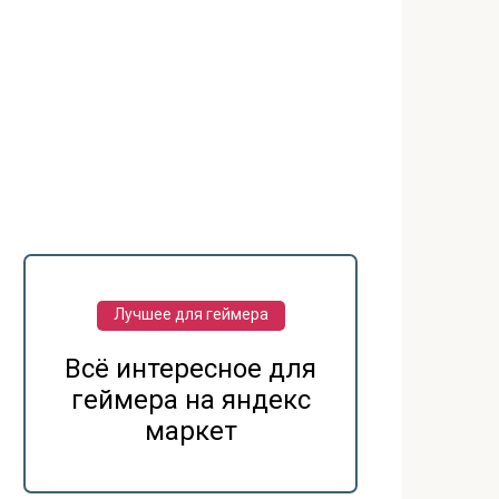
Лучшее для геймера
Всё интересное для
геймера на яндекс
маркет