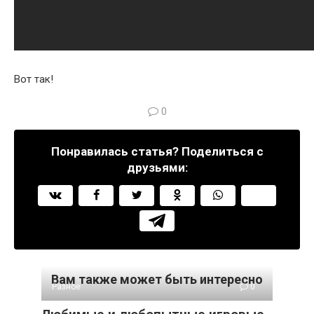
Вот так!
0
Понравилась статья? Поделиться с
друзьями:
Вам также может быть интересно
Разное
0