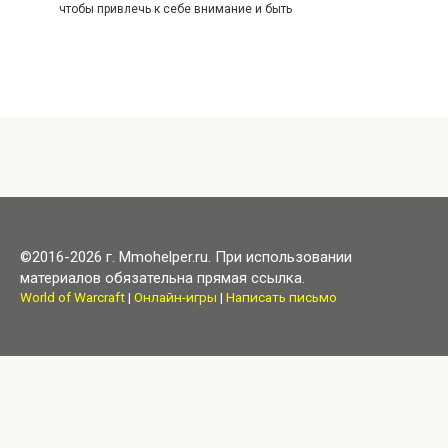
чтобы привлечь к себе внимание и быть
©2016-2026 г. Mmohelper.ru. При использовании
материалов обязательна прямая ссылка.
World of Warcraft
|
Онлайн-игры
|
Написать письмо