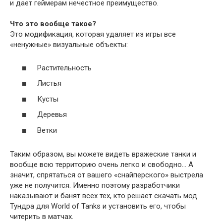
и дает геймерам нечестное преимущество.
Что это вообще такое?
Это модификация, которая удаляет из игры все
«ненужные» визуальные объекты:
Растительность
Листья
Кусты
Деревья
Ветки
Таким образом, вы можете видеть вражеские танки и
вообще всю территорию очень легко и свободно… А
значит, спрятаться от вашего «снайперского» выстрела
уже не получится. Именно поэтому разработчики
наказывают и банят всех тех, кто решает скачать мод
Тундра для World of Tanks и установить его, чтобы
читерить в матчах.