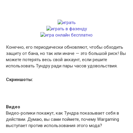
Конечно, его периодически обновляют, чтобы обходить
защиту от бана, но так или иначе — это большой риск! Вы
можете потерять весь свой аккаунт, если решите
использовать Тундру ради пары часов удовольствия.
Скриншоты:
Видео
Видео-ролики покажут, как Тундра показывает себя в
действии. Думаю, вы сами поймете, почему Wargaming
выступает против использования этого мода?