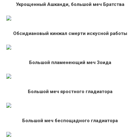
Укрощенный Ашканди, большой меч Братства
Обсидиановый кинжал смерти искусной работы
Большой пламенеющий меч Зоида
Большой меч яростного гладиатора
Большой меч беспощадного гладиатора