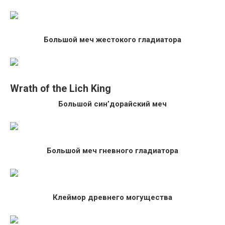
Большой меч жестокого гладиатора
Wrath of the Lich King
Большой син’дорайский меч
Большой меч гневного гладиатора
Клеймор древнего могущества