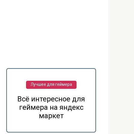
Лучшее для геймера
Всё интересное для
геймера на яндекс
маркет