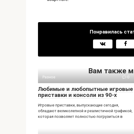
Понравилась ста
Вам также м
Разное
0
Любимые и любопытные игровые
приставки и консоли из 90-х
Игровые приставки, выпускающие сегодня,
обладают великолепной и реалистичной графикой,
которая позволяет полностью погрузиться в