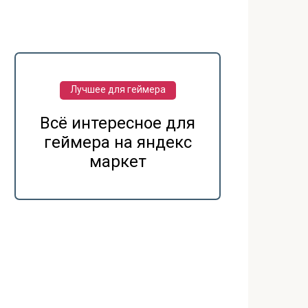
Лучшее для геймера
Всё интересное для
геймера на яндекс
маркет