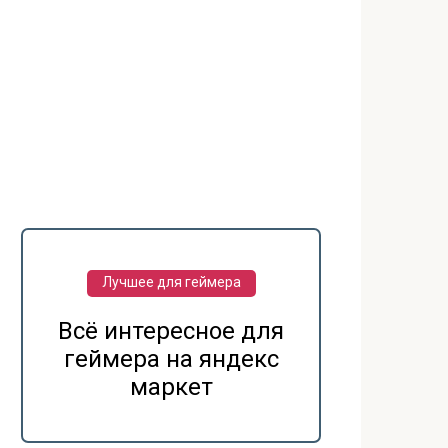
Лучшее для геймера
Всё интересное для
геймера на яндекс
маркет