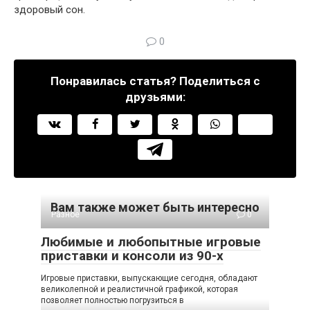
здоровый сон.
0
Понравилась статья? Поделиться с
друзьями:
Вам также может быть интересно
Разное
0
Любимые и любопытные игровые
приставки и консоли из 90-х
Игровые приставки, выпускающие сегодня, обладают
великолепной и реалистичной графикой, которая
позволяет полностью погрузиться в