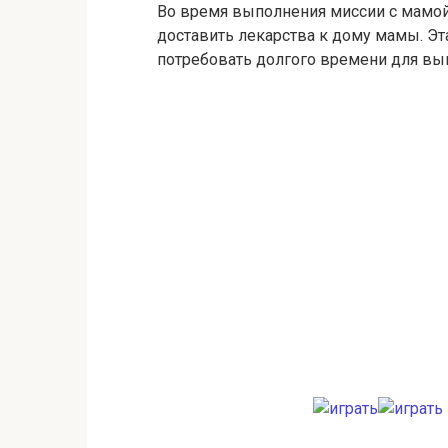
Во время выполнения миссии с мамой 
доставить лекарства к дому мамы. Эт
потребовать долгого времени для вып