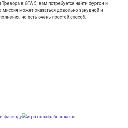
Тревора в GTA 5, вам потребуется найти фургон и
а миссия может оказаться довольно занудной и
олнения, но есть очень простой способ.