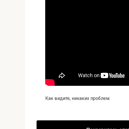
Как видите, никаких проблем.