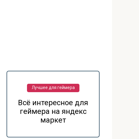
Лучшее для геймера
Всё интересное для
геймера на яндекс
маркет