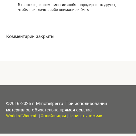
В настоящее время многие любят пародировать других,
чтобы привлечь к себе внимание и быть
Комментарии закрыты.
©2016-2026 г. Mmohelper.ru. При использовании
материалов обязательна прямая ссылка.
World of Warcraft
|
Онлайн-игры
|
Написать письмо