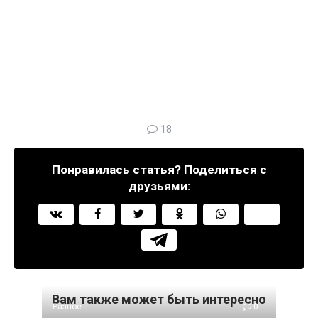
18
Понравилась статья? Поделиться с
друзьями:
Вам также может быть интересно
Разное
0