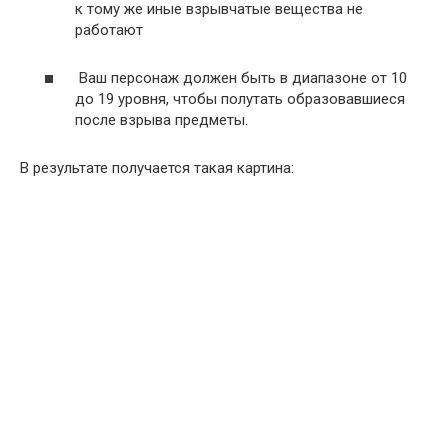
к тому же иные взрывчатые вещества не
работают
Ваш персонаж должен быть в диапазоне от 10
до 19 уровня, чтобы полутать образовавшиеся
после взрыва предметы.
В результате получается такая картина: