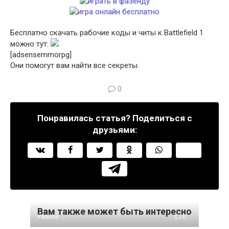
Бесплатно скачать рабочие коды и читы к Battlefield 1
можно тут:
[adsensemmorpg]
Они помогут вам найти все секреты.
0
Понравилась статья? Поделиться с
друзьями:
Вам также может быть интересно
Разное
0