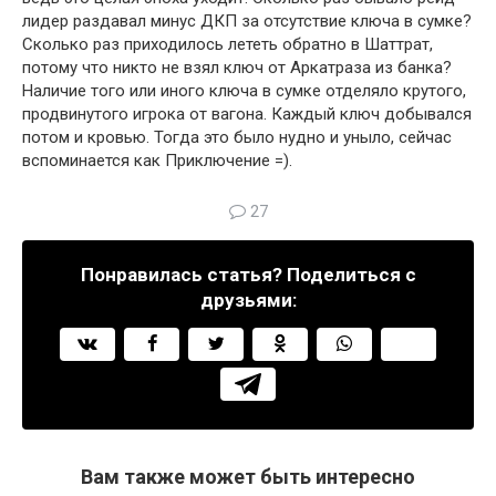
лидер раздавал минус ДКП за отсутствие ключа в сумке?
Сколько раз приходилось лететь обратно в Шаттрат,
потому что никто не взял ключ от Аркатраза из банка?
Наличие того или иного ключа в сумке отделяло крутого,
продвинутого игрока от вагона. Каждый ключ добывался
потом и кровью. Тогда это было нудно и уныло, сейчас
вспоминается как Приключение =).
27
Понравилась статья? Поделиться с
друзьями:
Вам также может быть интересно