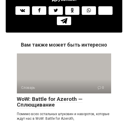
Вам также может быть интересно
Словарь
0
WoW: Battle for Azeroth —
Сплющивание
Помимо всех остальных штуковин и наворотов, которые
ждут нас в WoW: Battle for Azeroth,