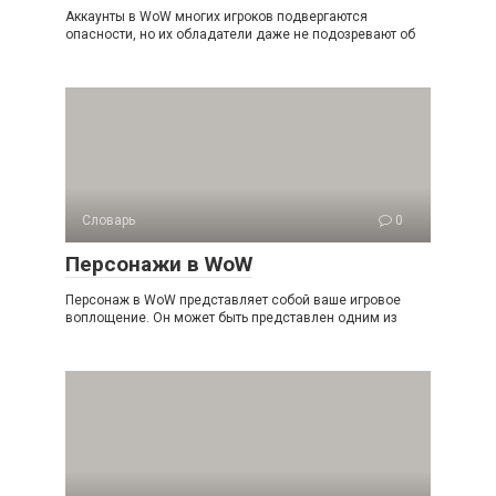
Аккаунты в WoW многих игроков подвергаются
опасности, но их обладатели даже не подозревают об
Словарь
0
Персонажи в WoW
Персонаж в WoW представляет собой ваше игровое
воплощение. Он может быть представлен одним из