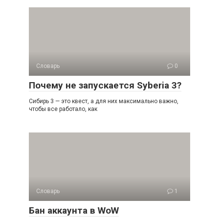
Словарь
0
Почему не запускается Syberia 3?
Сибирь 3 — это квест, а для них максимально важно,
чтобы все работало, как
Словарь
1
Бан аккаунта в WoW