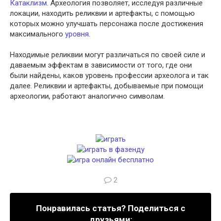
Катаклизм
. Археология позволяет, исследуя различные
локации, находить реликвии и артефакты, с помощью
которых можно улучшать персонажа после достижения
максимального
уровня
.
Находимые реликвии могут различаться по своей силе и
даваемым эффектам в зависимости от того, где они
были найдены, каков уровень профессии археолога и так
далее. Реликвии и артефакты, добываемые при помощи
археологии, работают аналогично символам.
2
Понравилась статья? Поделиться с
друзьями: