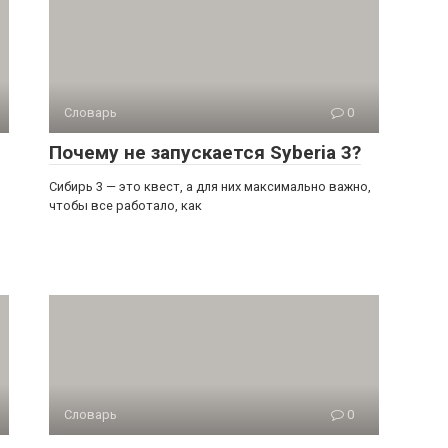
Словарь
0
Почему не запускается Syberia 3?
Сибирь 3 — это квест, а для них максимально важно,
чтобы все работало, как
Словарь
0