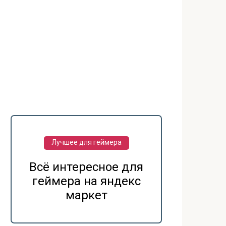
Лучшее для геймера
Всё интересное для
геймера на яндекс
маркет