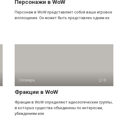
Персонажи в WoW
Персонаж в WoW представляет собой ваше игровое
воплощение. Он может быть представлен одним из
Словарь
0
Фракции в WoW
Фракции в WoW определяют идеологические группы,
в которых существа объединены по интересам,
убеждениям или