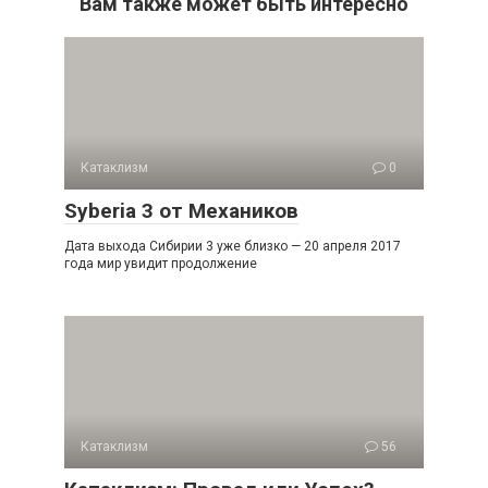
Вам также может быть интересно
Катаклизм
0
Syberia 3 от Механиков
Дата выхода Сибирии 3 уже близко — 20 апреля 2017
года мир увидит продолжение
Катаклизм
56