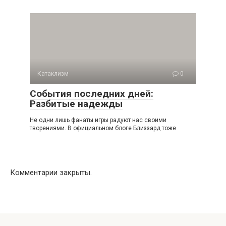
Катаклизм
0
События последних дней:
Разбитые надежды
Не одни лишь фанаты игры радуют нас своими
творениями. В официальном блоге Близзард тоже
Комментарии закрыты.