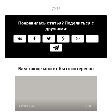
18
Понравилась статья? Поделиться с
друзьями:
Вам также может быть интересно
Катаклизм
0