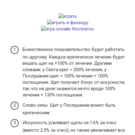
Божественное покровительство будет работать
по-другому. Каждое критическое лечение будет
вешать щит на +100% от лечения. Другими
словами: у Света крит = 200% лечения, у
Послушания крит = 100% лечения + 100%
поглощения. Щит получает бонус от искусности,
так что на деле окажется нечто вроде 100%
лечения + 130% поглощения.
Слово силы: Щит у Послушания может быть
критическим.
Искусность усиливает щиты на 1.6% за очко
(вместо 2.5% за очко), но также увеличивает все