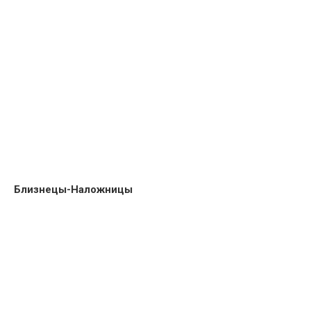
Близнецы-Наложницы