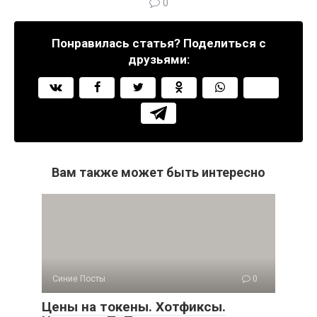
0
Понравилась статья? Поделиться с
друзьями:
Вам также может быть интересно
Синие Посты
0
Цены на токены. Хотфиксы.