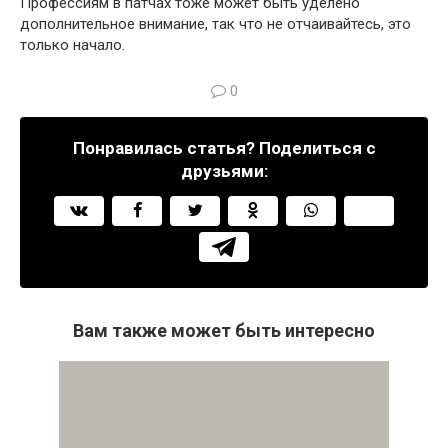
Профессиям в патчах тоже может быть уделено
дополнительное внимание, так что не отчаивайтесь, это
только начало.
0
Понравилась статья? Поделиться с
друзьями:
Вам также может быть интересно