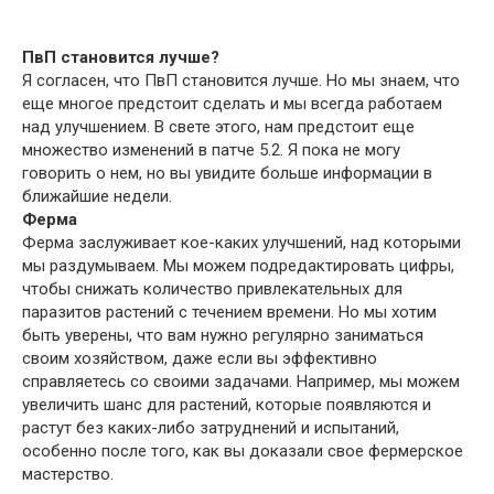
ПвП становится лучше?
Я согласен, что ПвП становится лучше. Но мы знаем, что
еще многое предстоит сделать и мы всегда работаем
над улучшением. В свете этого, нам предстоит еще
множество изменений в патче 5.2. Я пока не могу
говорить о нем, но вы увидите больше информации в
ближайшие недели.
Ферма
Ферма заслуживает кое-каких улучшений, над которыми
мы раздумываем. Мы можем подредактировать цифры,
чтобы снижать количество привлекательных для
паразитов растений с течением времени. Но мы хотим
быть уверены, что вам нужно регулярно заниматься
своим хозяйством, даже если вы эффективно
справляетесь со своими задачами. Например, мы можем
увеличить шанс для растений, которые появляются и
растут без каких-либо затруднений и испытаний,
особенно после того, как вы доказали свое фермерское
мастерство.