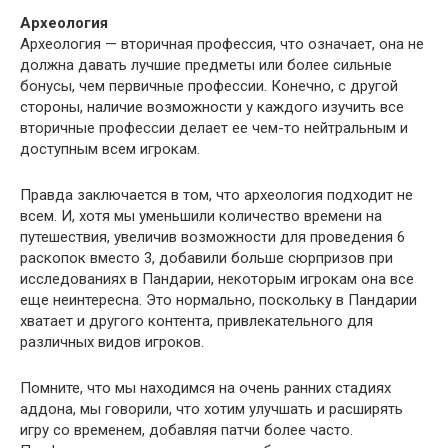
Археология
Археология — вторичная профессия, что означает, она не
должна давать лучшие предметы или более сильные
бонусы, чем первичные профессии. Конечно, с другой
стороны, наличие возможности у каждого изучить все
вторичные профессии делает ее чем-то нейтральным и
доступным всем игрокам.
Правда заключается в том, что археология подходит не
всем. И, хотя мы уменьшили количество времени на
путешествия, увеличив возможности для проведения 6
раскопок вместо 3, добавили больше сюрпризов при
исследованиях в Пандарии, некоторым игрокам она все
еще неинтересна. Это нормально, поскольку в Пандарии
хватает и другого контента, привлекательного для
различных видов игроков.
Помните, что мы находимся на очень ранних стадиях
аддона, мы говорили, что хотим улучшать и расширять
игру со временем, добавляя патчи более часто.