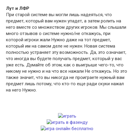
Лут и ЛФР
При старой системе вы могли лишь надеяться, что
предмет, который вам нужен упадет, а затем ролить на
него вместе со множеством других игроков. Мы слышали
много отзывов о системе нужно/не откажусь, при
которой игроки жали Нужно даже на тот предмет,
который им на самом деле не нужен. Новая система
полностью устраняет эту возможность. Да, это означает,
что иногда вы будете получать предмет, который у вас
уже есть. Думайте об этом, как о выигрыше чего-то, что
никому не нужно и на что все нажали Не откажусь. Но это
также значит, что вы никогда не проиграете нужный вам
предмет лишь потому, что кто-то еще ради скуки нажал
на него Нужно.