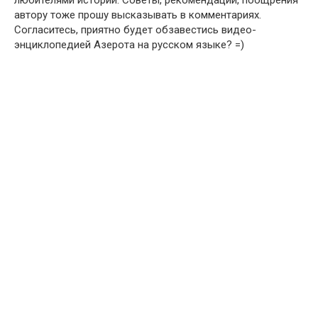
любителями истории. Советы, рекомендации, поощрения
автору тоже прошу высказывать в комментариях.
Согласитесь, приятно будет обзавестись видео-
энциклопедией Азерота на русском языке? =)