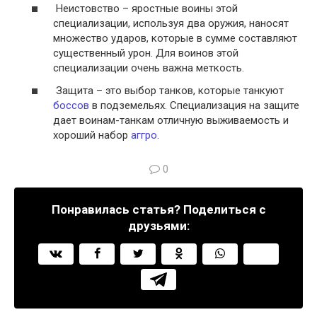
Неистовство – яростные воины этой
специализации, используя два оружия, наносят
множество ударов, которые в сумме составляют
существенный урон. Для воинов этой
специализации очень важна меткость.
Защита – это выбор танков, которые танкуют
боссов
в подземельях. Специализация на защите
дает воинам-танкам отличную выживаемость и
хороший набор
аггро
.
0
Понравилась статья? Поделиться с
друзьями: