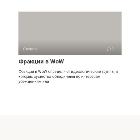
Словарь
0
Фракции в WoW
Фракции в WoW определяют идеологические группы, в
которых существа объединены по интересам,
убеждениям или