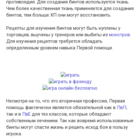
противоядия. Для создания бинтов используется ткань.
Чем более качественная ткань применяется для создания
бинтов, тем больше ХП они могут восстановить.
Рецепты для изучения бинтов могут быть куплены у
торговцев, выучены у тренеров или выбиты из
монстров
.
Для изучения рецептов требуется обладать
определенным уровнем навыка Первой помощи.
Несмотря на то, что это вторичная профессия, Первая
помощь фактически является обязательной как в
ПвП
,
так и в
ПвЕ
для тех классов, которые обладают
собственным лечением. Так как вовремя использованные
бинты могут спасти жизнь и решить исход боя в пользу
игрока.