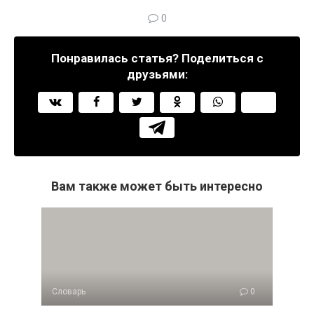
0
Понравилась статья? Поделиться с
друзьями:
Вам также может быть интересно
Словарь
0