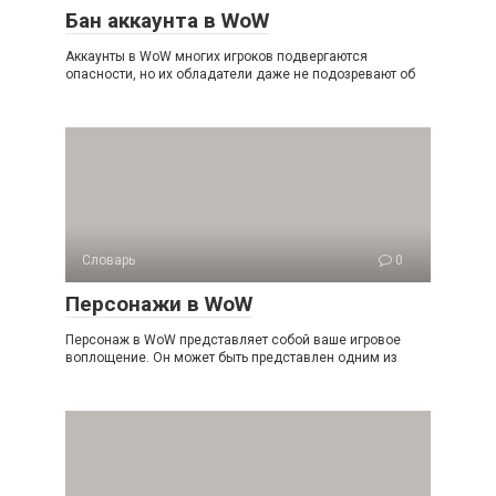
Бан аккаунта в WoW
Аккаунты в WoW многих игроков подвергаются
опасности, но их обладатели даже не подозревают об
Словарь
0
Персонажи в WoW
Персонаж в WoW представляет собой ваше игровое
воплощение. Он может быть представлен одним из