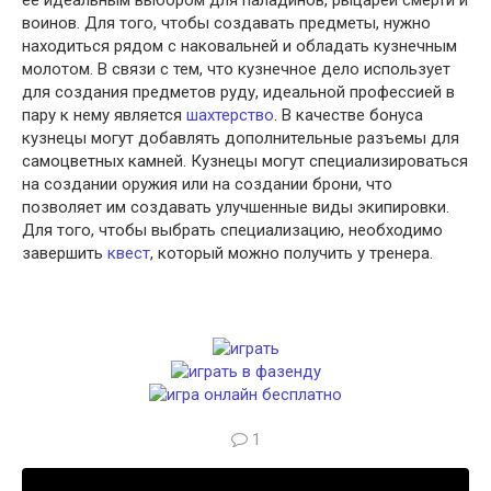
ее идеальным выбором для паладинов, рыцарей смерти и
воинов.
Для того, чтобы создавать предметы, нужно
находиться рядом с наковальней и обладать кузнечным
молотом. В связи с тем, что кузнечное дело использует
для создания предметов руду, идеальной профессией в
пару к нему является
шахтерство
. В качестве бонуса
кузнецы могут добавлять дополнительные разъемы для
самоцветных камней. Кузнецы могут специализироваться
на создании оружия или на создании брони, что
позволяет им создавать улучшенные виды экипировки.
Для того, чтобы выбрать специализацию, необходимо
завершить
квест
, который можно получить у тренера.
1