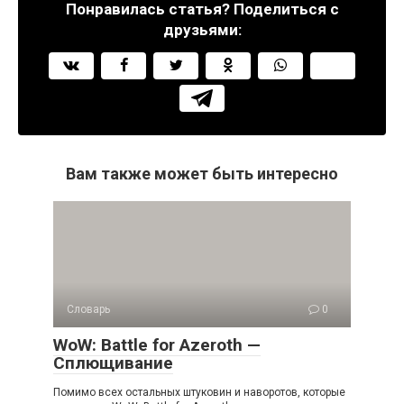
Понравилась статья? Поделиться с
друзьями:
Вам также может быть интересно
Словарь
0
WoW: Battle for Azeroth —
Сплющивание
Помимо всех остальных штуковин и наворотов, которые