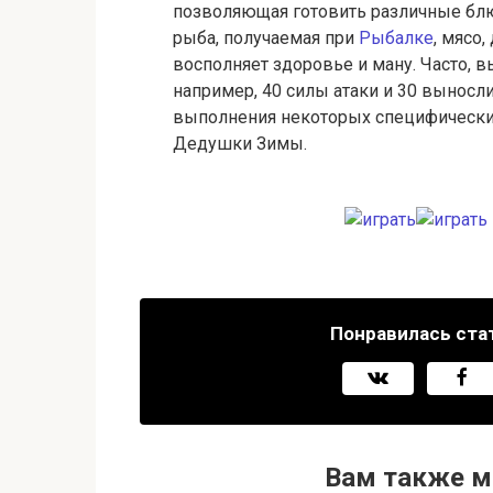
позволяющая готовить различные бл
рыба, получаемая при
Рыбалке
, мясо
восполняет здоровье и ману. Часто, 
например, 40 силы атаки и 30 выносли
выполнения некоторых специфическ
Дедушки Зимы.
Понравилась ста
Вам также м