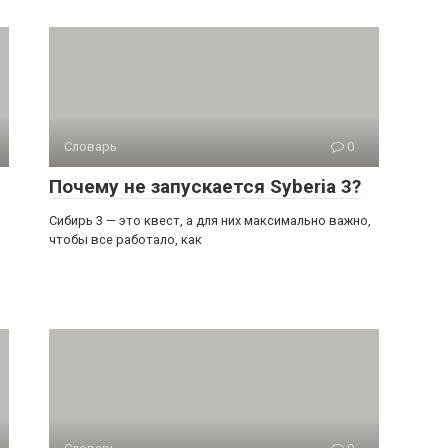
Словарь
0
Почему не запускается Syberia 3?
Сибирь 3 — это квест, а для них максимально важно,
чтобы все работало, как