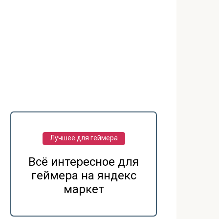
Лучшее для геймера
Всё интересное для
геймера на яндекс
маркет