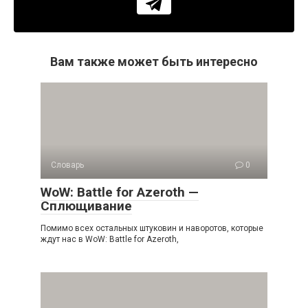
Вам также может быть интересно
Словарь
0
WoW: Battle for Azeroth —
Сплющивание
Помимо всех остальных штуковин и наворотов, которые
ждут нас в WoW: Battle for Azeroth,