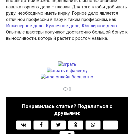
впоследствии можно переплавить с использованием
навыка горного дела – плавки.
Для того чтобы добывать
руду, необходимо иметь кирку. Горное дело является
отличной профессий в пару к таким профессиям, как
Инженерное дело
,
Кузнечное дело
,
Ювелирное дело.
Опытные шахтеры получают достаточно большой бонус к
выносливости, который растет с ростом навыка.
0
Понравилась статья? Поделиться с
друзьями: