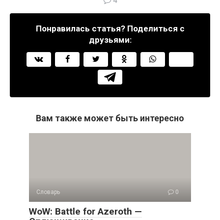
4
Понравилась статья? Поделиться с
друзьями:
Вам также может быть интересно
Словарь
0
WoW: Battle for Azeroth —