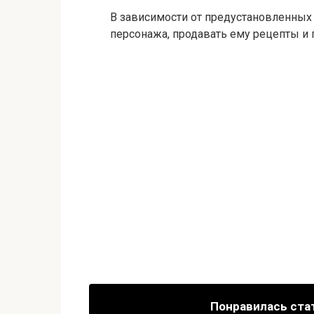
В зависимости от предустановленных
персонажа, продавать ему рецепты и
Понравилась ста