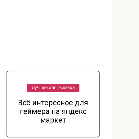
Лучшее для геймера
Всё интересное для
геймера на яндекс
маркет