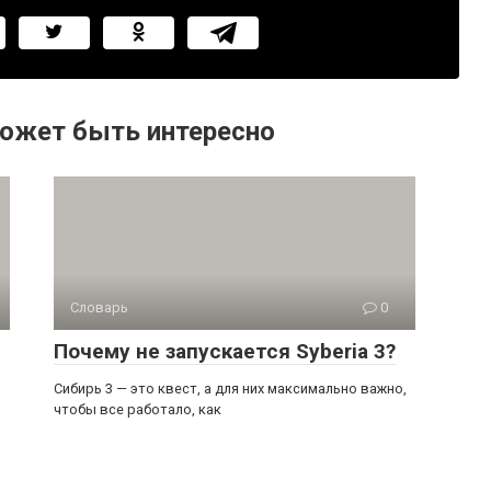
ожет быть интересно
Словарь
0
Почему не запускается Syberia 3?
Сибирь 3 — это квест, а для них максимально важно,
чтобы все работало, как