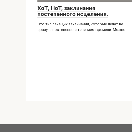
ХоТ, HoT, заклинания
постепенного исцеления.
Это тип лечащих заклинаний, которые лечат не
сразу, а постепенно с течением времени. Можно