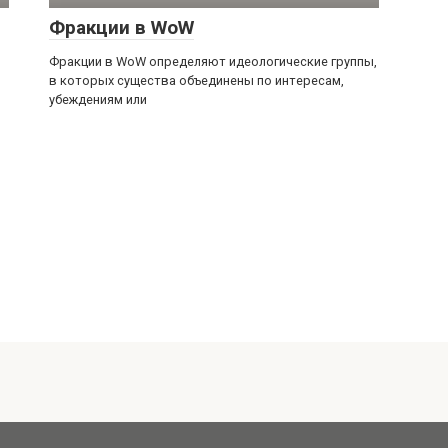
Фракции в WoW
Фракции в WoW определяют идеологические группы,
в которых существа объединены по интересам,
убеждениям или