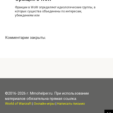
Фракции в WoW определяют идеологические группы, в
которых существа объединены по интересам,
убеждениям или
Комментарии закрыты.
©2016-2026 г. Mmohelper.ru. При использовании
материалов обязательна прямая ссылка.
World of Warcraft
|
Онлайн-игры
|
Написать письмо