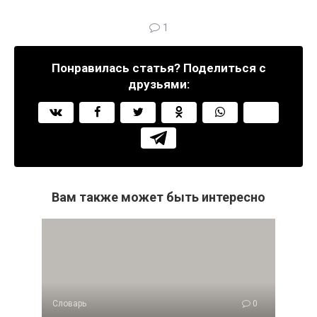
1
Понравилась статья? Поделиться с
друзьями:
Вам также может быть интересно
Словарь
0