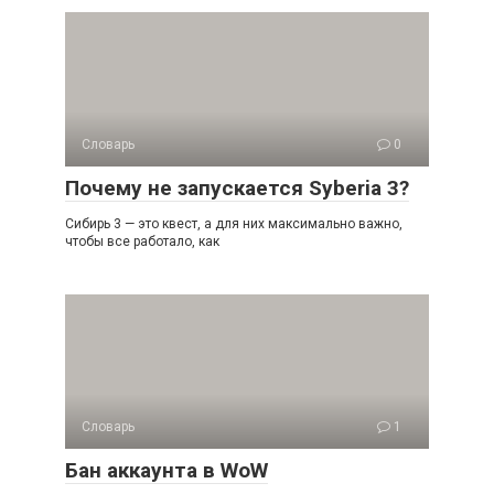
Словарь
0
Почему не запускается Syberia 3?
Сибирь 3 — это квест, а для них максимально важно,
чтобы все работало, как
Словарь
1
Бан аккаунта в WoW