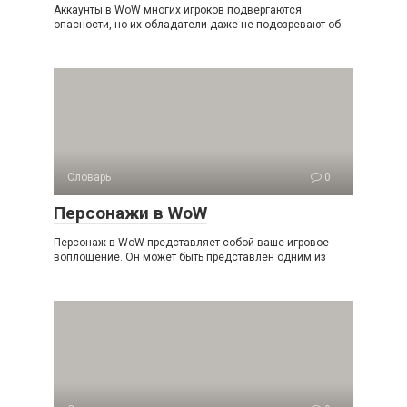
Аккаунты в WoW многих игроков подвергаются
опасности, но их обладатели даже не подозревают об
Словарь
0
Персонажи в WoW
Персонаж в WoW представляет собой ваше игровое
воплощение. Он может быть представлен одним из