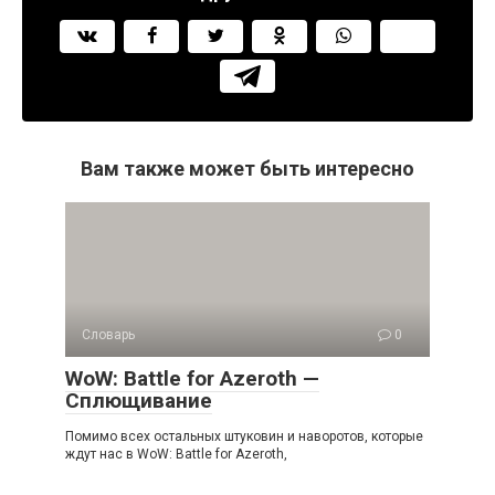
Вам также может быть интересно
Словарь
0
WoW: Battle for Azeroth —
Сплющивание
Помимо всех остальных штуковин и наворотов, которые
ждут нас в WoW: Battle for Azeroth,