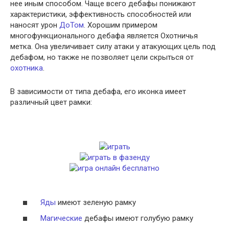
нее иным способом. Чаще всего дебафы понижают
характеристики, эффективность способностей или
наносят урон
ДоТом
. Хорошим примером
многофункционального дебафа является Охотничья
метка. Она увеличивает силу атаки у атакующих цель под
дебафом, но также не позволяет цели скрыться от
охотника
.
В зависимости от типа дебафа, его иконка имеет
различный цвет рамки:
Яды
имеют зеленую рамку
Магические
дебафы имеют голубую рамку