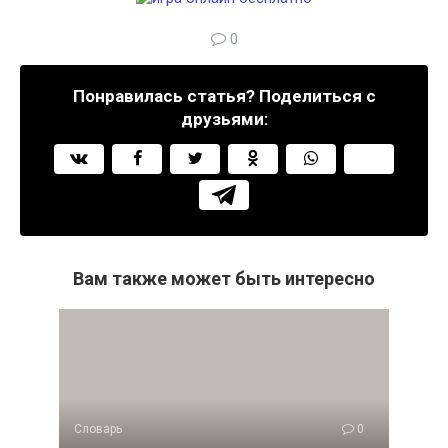
0
Понравилась статья? Поделиться с
друзьями:
Вам также может быть интересно
Словарь
0