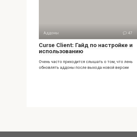
Аддоны
47
Curse Client: Гайд по настройке и
использованию
Очень часто приходится слышать о том, что лень
обновлять аддоны после выхода новой версии