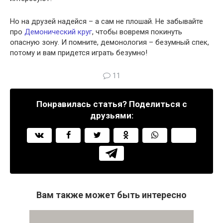
Но на друзей надейся – а сам не плошай. Не забывайте
про
Демонический круг
, чтобы вовремя покинуть
опасную зону. И помните, демонология – безумный спек,
потому и вам придется играть безумно!
11
Понравилась статья? Поделиться с
друзьями:
Вам также может быть интересно