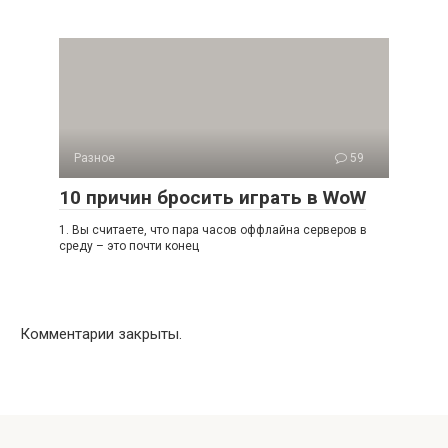
Разное
59
10 причин бросить играть в WoW
1. Вы считаете, что пара часов оффлайна серверов в
среду – это почти конец
Комментарии закрыты.