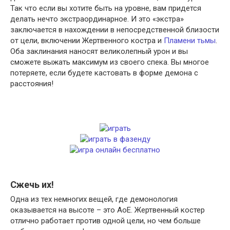
Так что если вы хотите быть на уровне, вам придется
делать нечто экстраординарное. И это «экстра»
заключается в нахождении в непосредственной близости
от цели, включении Жертвенного костра и
Пламени тьмы
.
Оба заклинания наносят великолепный урон и вы
сможете выжать максимум из своего спека. Вы многое
потеряете, если будете кастовать в форме демона с
расстояния!
Сжечь их!
Одна из тех немногих вещей, где демонология
оказывается на высоте – это АоЕ. Жертвенный костер
отлично работает против одной цели, но чем больше