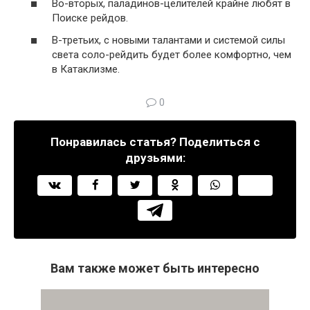
Во-вторых, паладинов-целителей крайне любят в
Поиске рейдов.
В-третьих, с новыми талантами и системой силы
света соло-рейдить будет более комфортно, чем
в Катаклизме.
0
Понравилась статья? Поделиться с
друзьями:
Вам также может быть интересно