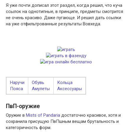
Я уже почти дописал этот раздел, когда решил, что куча
ссылок на однотипные, в принципе, предметы смотрится
не очень красиво. Даже пугающе. И решил дать ссылки
на уже отфильтрованные результаты Вовхеда.
Наручи
Обувь
Кольца
Пояса
Амулеты
Аксессуары
ПвП-оружие
Оружие в
Mists of Pandaria
достаточно красивое, хотя и
сохранила присущую ПвПшным вещам брутальность и
категоричность форм.