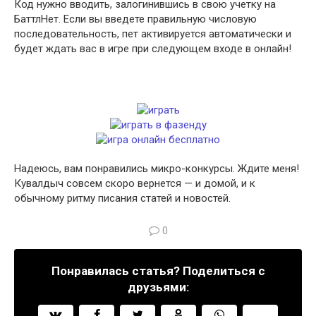
Код нужно вводить, залогинившись в свою учетку на
БаттлНет. Если вы введете правильную числовую
последовательность, пет активируется автоматически и
будет ждать вас в игре при следующем входе в онлайн!
Надеюсь, вам понравились микро-конкурсы. Ждите меня!
Кувалдыч совсем скоро вернется — и домой, и к
обычному ритму писания статей и новостей.
0
Понравилась статья? Поделиться с
друзьями: