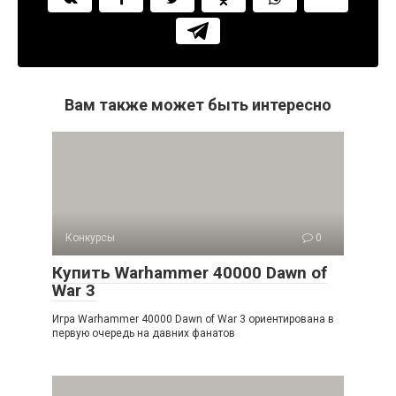
Вам также может быть интересно
Конкурсы
0
Купить Warhammer 40000 Dawn of
War 3
Игра Warhammer 40000 Dawn of War 3 ориентирована в
первую очередь на давних фанатов