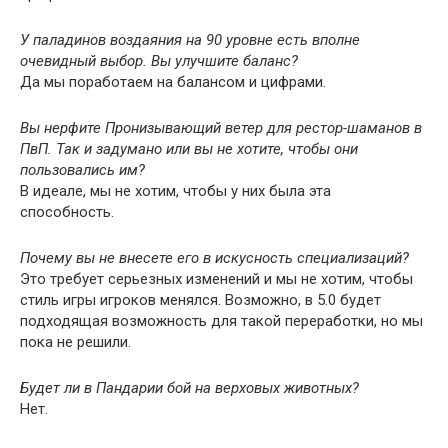
У паладинов воздаяния на 90 уровне есть вполне
очевидный выбор. Вы улучшите баланс?
Да мы поработаем на балансом и цифрами.
Вы нерфите Пронизывающий ветер для рестор-шаманов в
ПвП. Так и задумано или вы не хотите, чтобы они
пользовались им?
В идеале, мы не хотим, чтобы у них была эта
способность.
Почему вы не внесете его в искусность специализаций?
Это требует серьезных изменений и мы не хотим, чтобы
стиль игры игроков менялся. Возможно, в 5.0 будет
подходящая возможность для такой переработки, но мы
пока не решили.
Будет ли в Пандарии бой на верховых животных?
Нет.