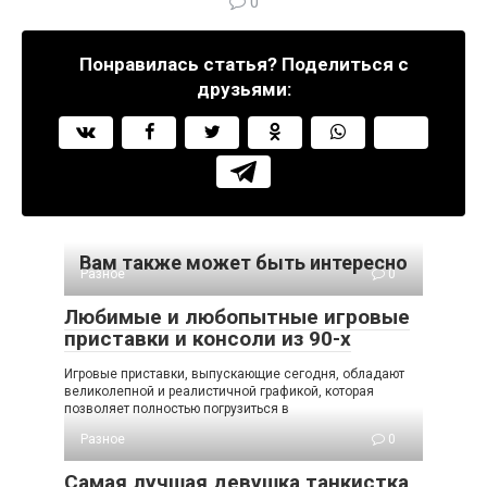
0
Понравилась статья? Поделиться с
друзьями:
Вам также может быть интересно
Разное
0
Любимые и любопытные игровые
приставки и консоли из 90-х
Игровые приставки, выпускающие сегодня, обладают
великолепной и реалистичной графикой, которая
позволяет полностью погрузиться в
Разное
0
Самая лучшая девушка танкистка