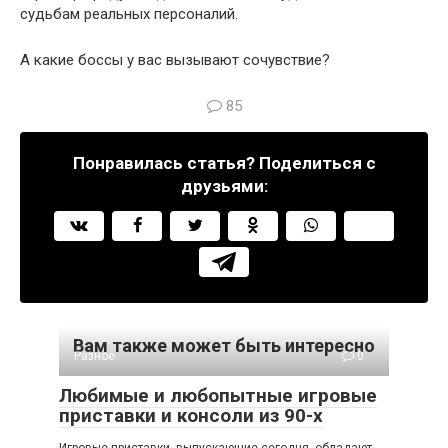
судьбам реальных персоналий.
А какие боссы у вас вызывают сочувствие?
85
Понравилась статья? Поделиться с
друзьями:
Вам также может быть интересно
Разное
0
Любимые и любопытные игровые
приставки и консоли из 90-х