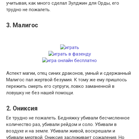
учитывая, как много сделал Зулджин для Орды, его
трудно не пожалеть.
3. Малигос
Аспект магии, отец синих драконов, умный и сдержанный
Малигос пал жертвой безумия. К тому же ему пришлось
пережить смерть его супруги, ловко заманенной в
ловушку не без нашей помощи.
2. Ониксия
Ее трудно не пожалеть. Бедняжку убивали бесчисленное
количество раз, убивали рейдом и соло. Убивали в
воздухе и на земле. Убивали живой, воскрешали и
убивали мертвой. Ониксия заслуживает сожаления. Но