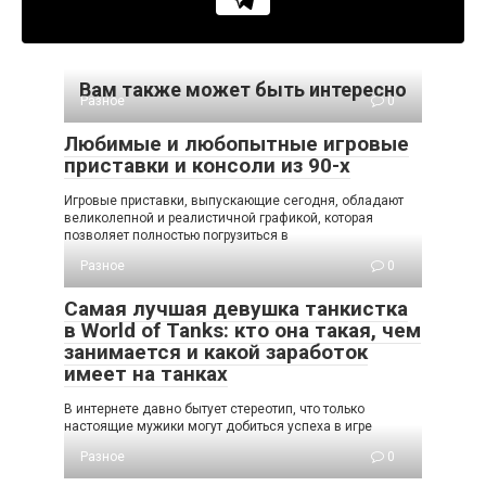
Вам также может быть интересно
Разное
0
Любимые и любопытные игровые
приставки и консоли из 90-х
Игровые приставки, выпускающие сегодня, обладают
великолепной и реалистичной графикой, которая
позволяет полностью погрузиться в
Разное
0
Самая лучшая девушка танкистка
в World of Tanks: кто она такая, чем
занимается и какой заработок
имеет на танках
В интернете давно бытует стереотип, что только
настоящие мужики могут добиться успеха в игре
Разное
0