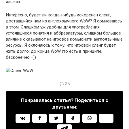
языках.
Интересно, будет ли когда-нибудь искоренен сленг,
доставшийся нам из англоязычного WoW? Я сомневаюсь
в этом. Слишком уж удобны для употребления
устоявшиеся понятия и аббревиатуры, слишком большое
влияние оказывают на игровое комьюнити англоязычные
ресурсы. Я склоняюсь к тому, что игровой сленг будет
жить долго, до конца WoW (то есть в принципе,
бесконечно =))
35
Понравилась статья? Поделиться с
друзьями: