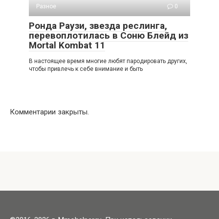
Разное
0
Ронда Раузи, звезда реслинга,
перевоплотилась в Соню Блейд из
Mortal Kombat 11
В настоящее время многие любят пародировать других,
чтобы привлечь к себе внимание и быть
Комментарии закрыты.