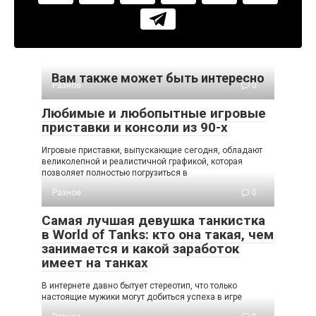
Вам также может быть интересно
Разное
0
Любимые и любопытные игровые
приставки и консоли из 90-х
Игровые приставки, выпускающие сегодня, обладают
великолепной и реалистичной графикой, которая
позволяет полностью погрузиться в
Разное
0
Самая лучшая девушка танкистка
в World of Tanks: кто она такая, чем
занимается и какой заработок
имеет на танках
В интернете давно бытует стереотип, что только
настоящие мужики могут добиться успеха в игре