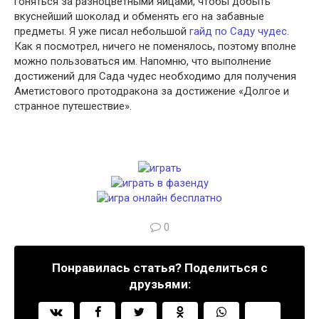
гоняться за разноцветными яйцами, чтобы добыть
вкуснейший шоколад и обменять его на забавные
предметы. Я уже писал небольшой
гайд по Саду чудес
.
Как я посмотрел, ничего не поменялось, поэтому вполне
можно пользоваться им. Напомню, что выполнение
достижений для Сада чудес необходимо для получения
Аметистового протодракона за достижение «Долгое и
странное путешествие».
0
Понравилась статья? Поделиться с
друзьями: