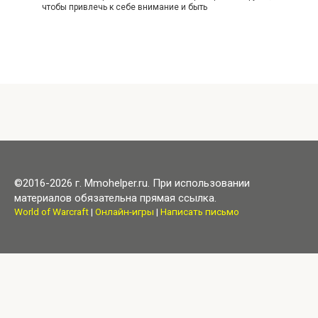
чтобы привлечь к себе внимание и быть
©2016-2026 г. Mmohelper.ru. При использовании
материалов обязательна прямая ссылка.
World of Warcraft
|
Онлайн-игры
|
Написать письмо