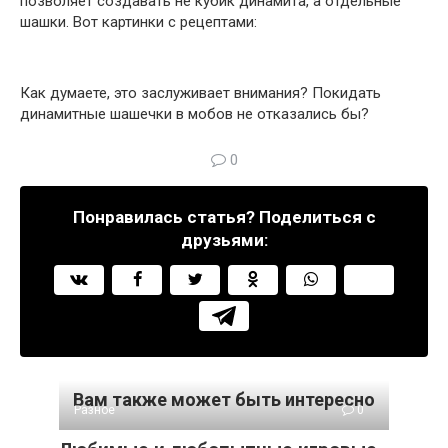
позволяет создавать не кубик динамита, а отдельные
шашки. Вот картинки с рецептами:
Как думаете, это заслуживает внимания? Покидать
динамитные шашечки в мобов не отказались бы?
0
Понравилась статья? Поделиться с
друзьями:
Вам также может быть интересно
Разное
0