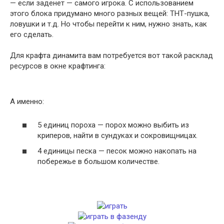
— если заденет — самого игрока. С использованием
этого блока придумано много разных вещей: ТНТ-пушка,
ловушки и т.д. Но чтобы перейти к ним, нужно знать, как
его сделать.
Для крафта динамита вам потребуется вот такой расклад
ресурсов в окне крафтинга:
А именно:
5 единиц пороха — порох можно выбить из
криперов, найти в сундуках и сокровищницах.
4 единицы песка — песок можно накопать на
побережье в большом количестве.