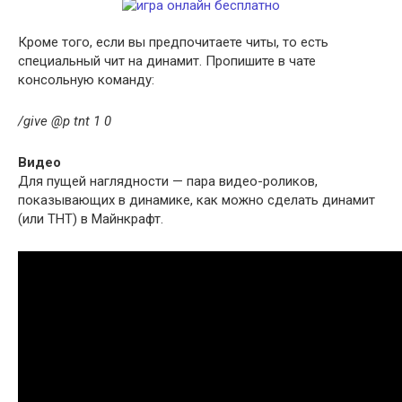
Кроме того, если вы предпочитаете читы, то есть
специальный чит на динамит. Пропишите в чате
консольную команду:
/give @p tnt 1 0
Видео
Для пущей наглядности — пара видео-роликов,
показывающих в динамике, как можно сделать динамит
(или ТНТ) в Майнкрафт.