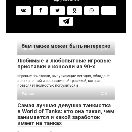
Вам также может быть интересно
Разное
0
Любимые и любопытные игровые
приставки и консоли из 90-х
Игровые приставки, выпускающие сегодня, обладают
великолепной и реалистичной графикой, которая
позволяет полностью погрузиться в
Разное
0
Самая лучшая девушка танкистка
в World of Tanks: кто она такая, чем
занимается и какой заработок
имеет на танках