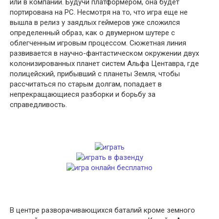
или в компании. Будучи платформером, она будет
портирована на PC. Несмотря на то, что игра еще не
вышла в релиз у заядлых геймеров уже сложился
определенный образ, как о двумерном шутере с
облегченным игровым процессом. Сюжетная линия
развивается в научно-фантастическом окружении двух
колонизированных планет систем Альфа Центавра, где
полицейский, прибывший с планеты Земля, чтобы
рассчитаться по старым долгам, попадает в
непрекращающиеся разборки и борьбу за
справедливость.
В центре разворачивающихся баталий кроме земного