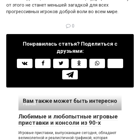
от этого не станет меньшей загадкой для всех
прогрессивных игроков доброй воли во всем мире.
0
Понравилась статья? Поделиться с
друзьями:
Вам также может быть интересно
Разное
0
Любимые и любопытные игровые
приставки и консоли из 90-х
Игровые приставки, выпускающие сегодня, обладают
великолепной и реалистичной графикой, которая