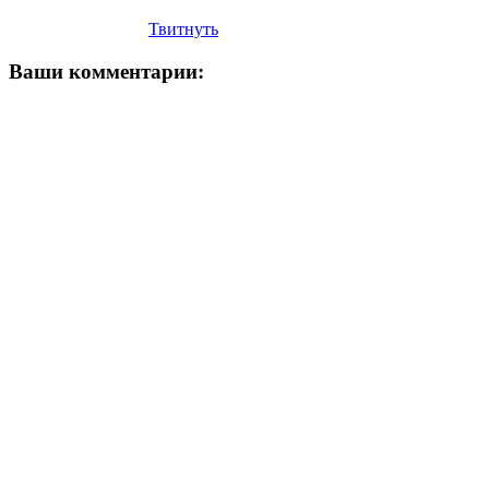
Твитнуть
Ваши комментарии: