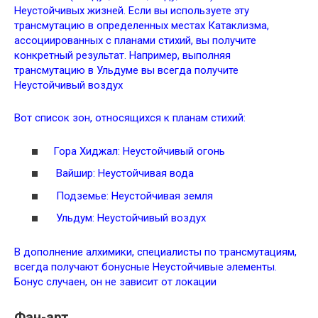
Неустойчивых жизней. Если вы используете эту
трансмутацию в определенных местах Катаклизма,
ассоциированных с планами стихий, вы получите
конкретный результат. Например, выполняя
трансмутацию в Ульдуме вы всегда получите
Неустойчивый воздух
Вот список зон, относящихся к планам стихий:
Гора Хиджал: Неустойчивый огонь
Вайшир: Неустойчивая вода
Подземье: Неустойчивая земля
Ульдум: Неустойчивый воздух
В дополнение алхимики, специалисты по трансмутациям,
всегда получают бонусные Неустойчивые элементы.
Бонус случаен, он не зависит от локации
Фан-арт