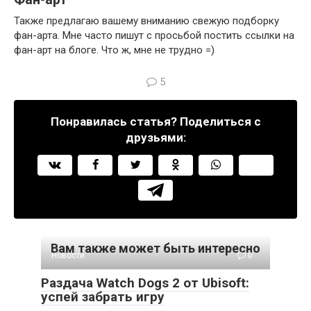
Также предлагаю вашему вниманию свежую подборку
фан-арта. Мне часто пишут с просьбой постить ссылки на
фан-арт на блоге. Что ж, мне не трудно =)
5
Понравилась статья? Поделиться с
друзьями:
Вам также может быть интересно
Новости
0
Раздача Watch Dogs 2 от Ubisoft:
успей забрать игру