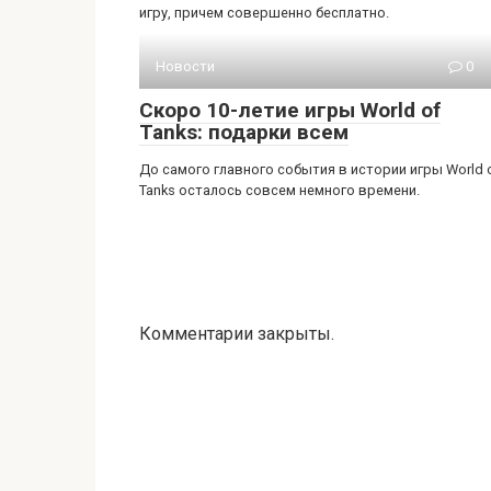
игру, причем совершенно бесплатно.
Новости
0
Скоро 10-летие игры World of
Tanks: подарки всем
До самого главного события в истории игры World 
Tanks осталось совсем немного времени.
Комментарии закрыты.