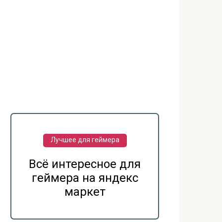
Лучшее для геймера
Всё интересное для
геймера на яндекс
маркет